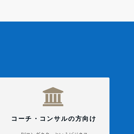
コーチ・コンサルの方向け