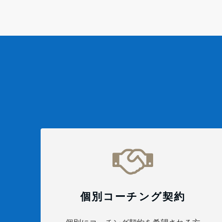
個別コーチング契約