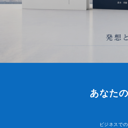
あなた
ビジネスでの