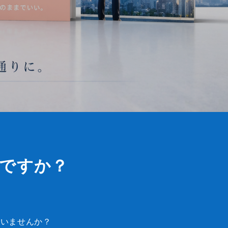
ですか？
ていませんか？