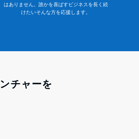
はありません。誰かを喜ばすビジネスを長く続
けたいそんな方を応援します。
ンチャーを