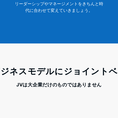
リーダーシップやマネージメントをきちんと時
代に合わせて変えていきましょう。
ビジネスモデルにジョイントベ