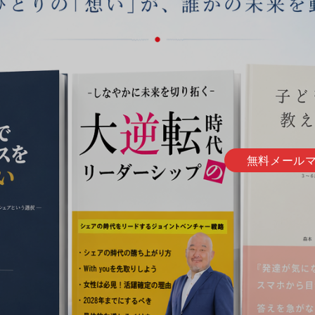
無料メール