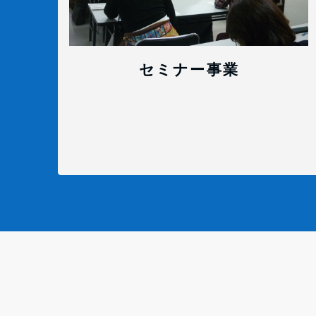
セミナー事業