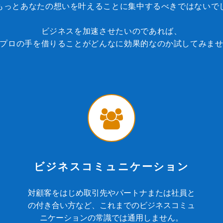
もっとあなたの想いを叶えることに集中するべきではないで
ビジネスを加速させたいのであれば、
プロの手を借りることがどんなに効果的なのか試してみま
ビジネスコミュニケーション
対顧客をはじめ取引先やパートナまたは社員と
の付き合い方など、これまでのビジネスコミュ
ニケーションの常識では通用しません。