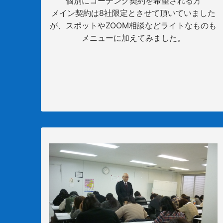
個別にコーチング契約を希望される方
メイン契約は8社限定とさせて頂いていました
が、スポットやZOOM相談などライトなものも
メニューに加えてみました。