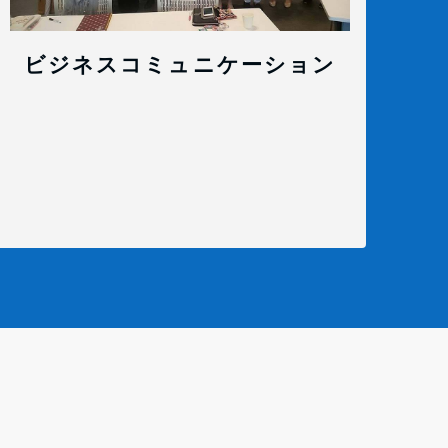
ビジネスコミュニケーション