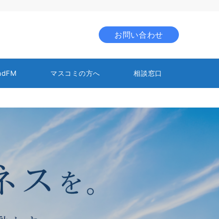
お問い合わせ
ndFM
マスコミの方へ
相談窓口