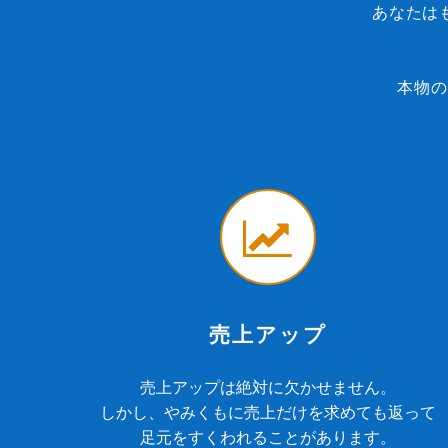
あなたは
本物の
売上アップ
売上アップは絶対に欠かせません。
しかし、やみくもに売上だけを求めても返って
足元をすくわれることがあります。