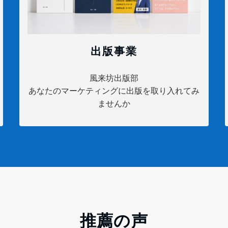
出版事業
風来坊出版部
あなたのマーケティングに出版を取り入れてみ
ませんか
推薦の声