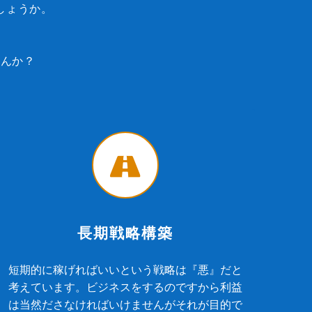
しょうか。
せんか？
長期戦略構築
短期的に稼げればいいという戦略は『悪』だと
考えています。ビジネスをするのですから利益
は当然ださなければいけませんがそれが目的で