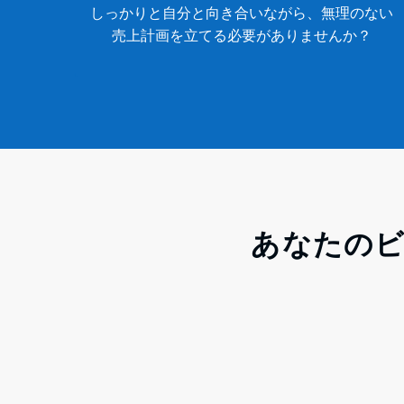
しっかりと自分と向き合いながら、無理のない
売上計画を立てる必要がありませんか？
あなたの