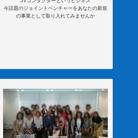
JVコンダクターというビジネス
今話題のジョイントベンチャーをあなたの新規
の事業として取り入れてみませんか