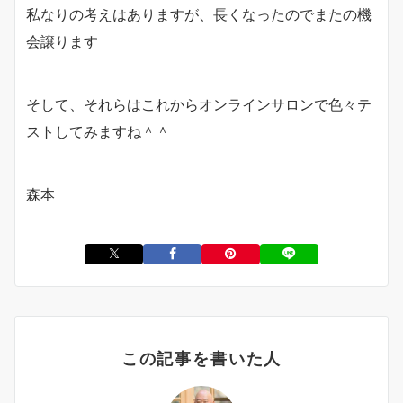
私なりの考えはありますが、長くなったのでまたの機
会譲ります
そして、それらはこれからオンラインサロンで色々テ
ストしてみますね＾＾
森本
この記事を書いた人