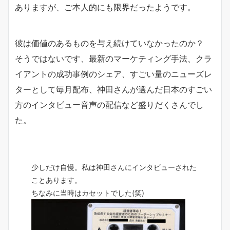
ありますが、ご本人的にも限界だったようです。
彼は価値のあるものを与え続けていなかったのか？
そうではないです、最新のマーケティング手法、クラ
イアントの成功事例のシェア、すごい量のニューズレ
ターとして毎月配布、神田さんが選んだ日本のすごい
方のインタビュー音声の配信など盛りだくさんでし
た。
少しだけ自慢。私は神田さんにインタビューされた
ことあります。
ちなみに当時はカセットでした(笑)