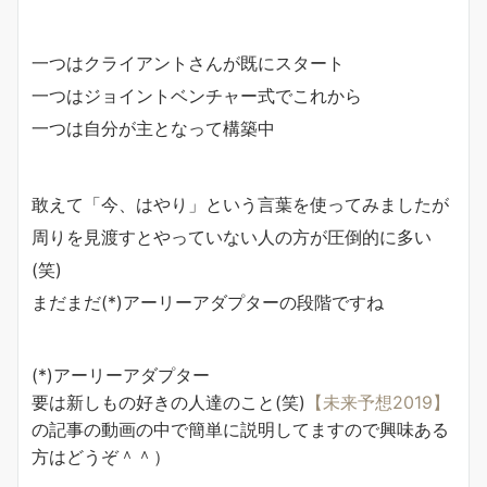
一つはクライアントさんが既にスタート
一つはジョイントベンチャー式でこれから
一つは自分が主となって構築中
敢えて「今、はやり」という言葉を使ってみましたが
周りを見渡すとやっていない人の方が圧倒的に多い
(笑)
まだまだ(*)アーリーアダプターの段階ですね
(*)アーリーアダプター
要は新しもの好きの人達のこと(笑)
【未来予想2019】
の記事の動画の中で簡単に説明してますので興味ある
方はどうぞ＾＾）