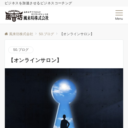
ビジネスを加速させるビジネスコーチング
Menu
風来坊株式会社
50.ブログ
【オンラインサロン】
50.ブログ
【オンラインサロン】