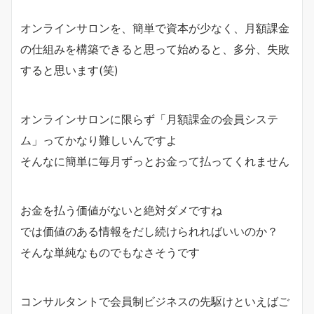
オンラインサロンを、簡単で資本が少なく、月額課金
の仕組みを構築できると思って始めると、多分、失敗
すると思います(笑)
オンラインサロンに限らず「月額課金の会員システ
ム」ってかなり難しいんですよ
そんなに簡単に毎月ずっとお金って払ってくれません
お金を払う価値がないと絶対ダメですね
では価値のある情報をだし続けられればいいのか？
そんな単純なものでもなさそうです
コンサルタントで会員制ビジネスの先駆けといえばご