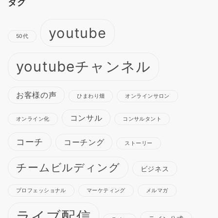
タグ
youtube
50代
youtubeチャンネル
お客様の声
ひまわり畑
オンラインサロン
コンサル
オンライン化
コンサルタント
コーチ
コーチング
ストーリー
チームビルディング
ビジネス
プロフェッショナル
マーケティング
メルマガ
ライブ配信