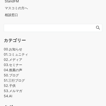
StandFM
マスコミの方へ
相談窓口
カテゴリー
00.お知らせ
01.コミュニティ
02.メディア
03.セミナー
04.推薦の声
50.ブログ
51.三行ブログ
52.子供
53.メルマガ
54.AI