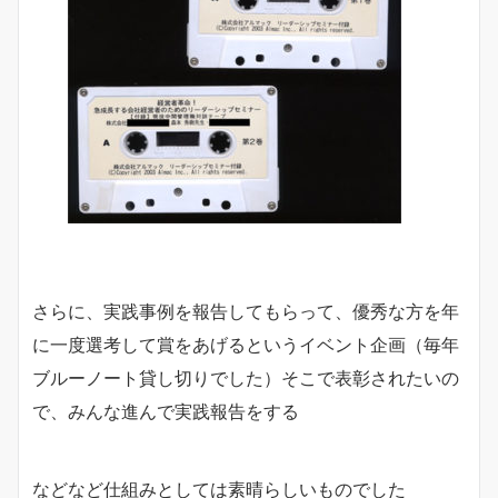
さらに、実践事例を報告してもらって、優秀な方を年
に一度選考して賞をあげるというイベント企画（毎年
ブルーノート貸し切りでした）そこで表彰されたいの
で、みんな進んで実践報告をする
などなど仕組みとしては素晴らしいものでした