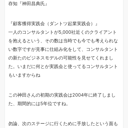
存知『神田昌典氏』
『顧客獲得実践会（ダントツ起業実践会）』
一人のコンサルタントが5,000社近くのクライアント
を抱えるという、その数は当時でも今でも考えられな
い数字ですが見事に仕組み化をして、コンサルタント
の新たのビジネスモデルの可能性を見せてくれまし
た。いまだに何とか実践会と使ってるコンサルタント
もいますからね
この神田さんの初期の実践会は2004年に終了しまし
た、期間的には5年位ですね。
勿論、次のステージに行くために手放したという面も