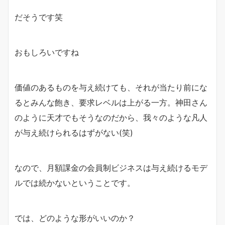
だそうです笑
おもしろいですね
価値のあるものを与え続けても、それが当たり前にな
るとみんな飽き、要求レベルは上がる一方。神田さん
のように天才でもそうなのだから、我々のような凡人
が与え続けられるはずがない(笑)
なので、月額課金の会員制ビジネスは与え続けるモデ
ルでは続かないということです。
では、どのような形がいいのか？