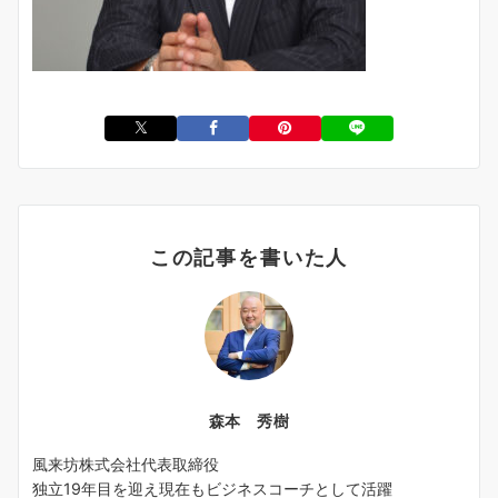
この記事を書いた人
森本 秀樹
風来坊株式会社代表取締役
独立19年目を迎え現在もビジネスコーチとして活躍