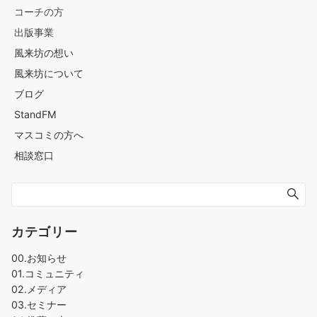
コーチの方
出版事業
風来坊の想い
風来坊について
ブログ
StandFM
マスコミの方へ
相談窓口
カテゴリー
00.お知らせ
01.コミュニティ
02.メディア
03.セミナー