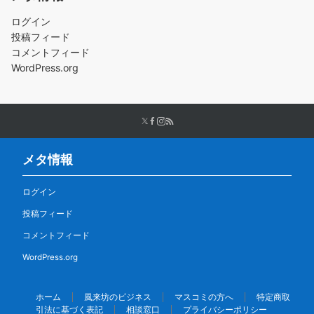
ログイン
投稿フィード
コメントフィード
WordPress.org
メタ情報
ログイン
投稿フィード
コメントフィード
WordPress.org
ホーム
風来坊のビジネス
マスコミの方へ
特定商取
引法に基づく表記
相談窓口
プライバシーポリシー