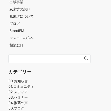
出版事業
風来坊の想い
風来坊について
ブログ
StandFM
マスコミの方へ
相談窓口
カテゴリー
00.お知らせ
01.コミュニティ
02.メディア
03.セミナー
04.推薦の声
50.ブログ