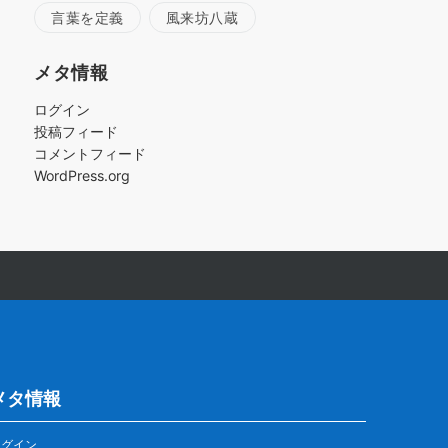
言葉を定義
風来坊八蔵
メタ情報
ログイン
投稿フィード
コメントフィード
WordPress.org
メタ情報
ログイン