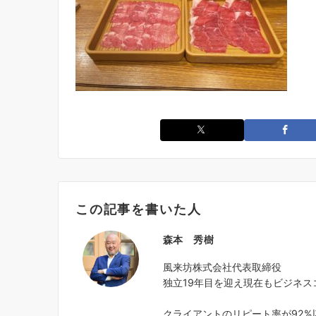
この記事を書いた人
森本 秀樹
風来坊株式会社代表取締役
独立19年目を迎え現在もビジネス
クライアントのリピート率が92