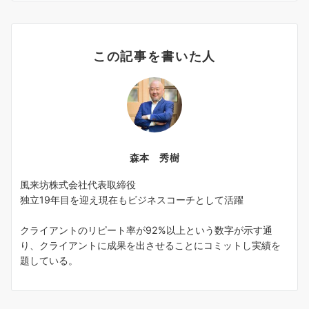
この記事を書いた人
森本 秀樹
風来坊株式会社代表取締役
独立19年目を迎え現在もビジネスコーチとして活躍
クライアントのリピート率が92%以上という数字が示す通
り、クライアントに成果を出させることにコミットし実績を
題している。