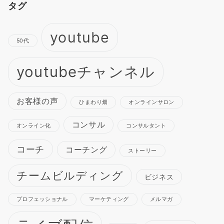
タグ
youtube
50代
youtubeチャンネル
お客様の声
ひまわり畑
オンラインサロン
コンサル
オンライン化
コンサルタント
コーチ
コーチング
ストーリー
チームビルディング
ビジネス
プロフェッショナル
マーケティング
メルマガ